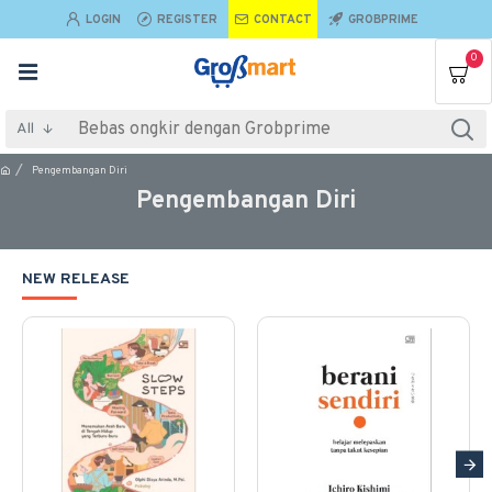
LOGIN
REGISTER
CONTACT
GROBPRIME
0
All
Pengembangan Diri
Pengembangan Diri
NEW RELEASE