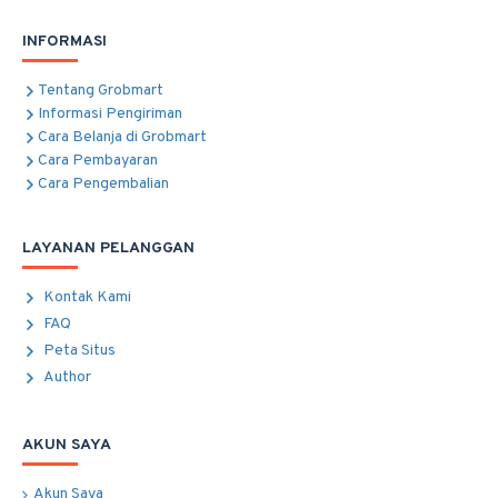
INFORMASI
Tentang Grobmart
Informasi Pengiriman
Cara Belanja di Grobmart
Cara Pembayaran
Cara Pengembalian
LAYANAN PELANGGAN
Kontak Kami
FAQ
Peta Situs
Author
AKUN SAYA
Akun Saya