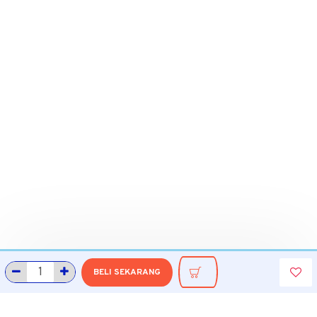
BELI SEKARANG
INFORMASI