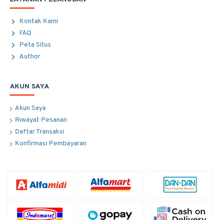
Kontak Kami
FAQ
Peta Situs
Author
AKUN SAYA
Akun Saya
Riwayat Pesanan
Daftar Transaksi
Konfirmasi Pembayaran