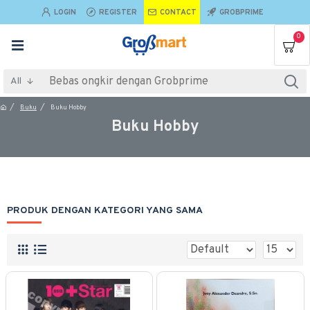
LOGIN
REGISTER
CONTACT
GROBPRIME
0
All
Buku
Buku Hobby
Buku Hobby
PRODUK DENGAN KATEGORI YANG SAMA