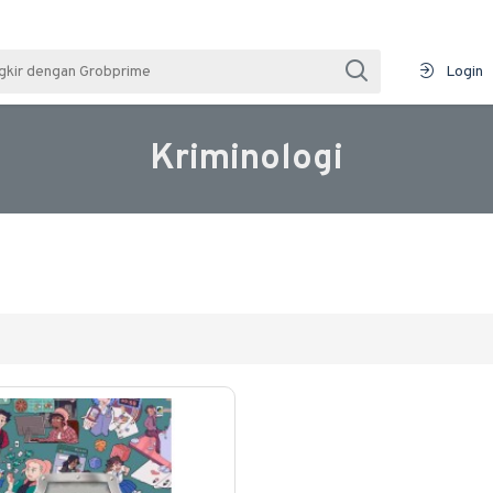
Login
Kriminologi