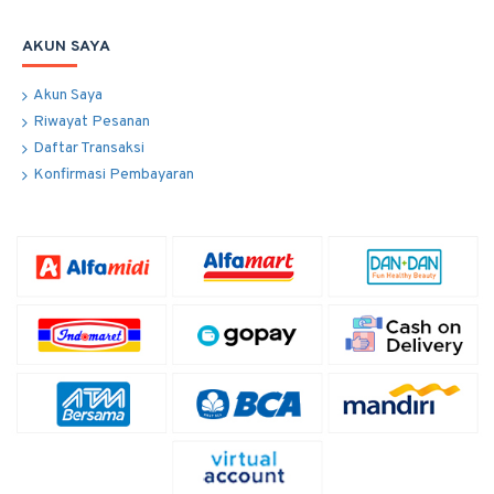
AKUN SAYA
Akun Saya
Riwayat Pesanan
Daftar Transaksi
Konfirmasi Pembayaran