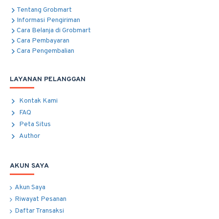
Tentang Grobmart
Informasi Pengiriman
Cara Belanja di Grobmart
Cara Pembayaran
Cara Pengembalian
LAYANAN PELANGGAN
Kontak Kami
FAQ
Peta Situs
Author
AKUN SAYA
Akun Saya
Riwayat Pesanan
Daftar Transaksi