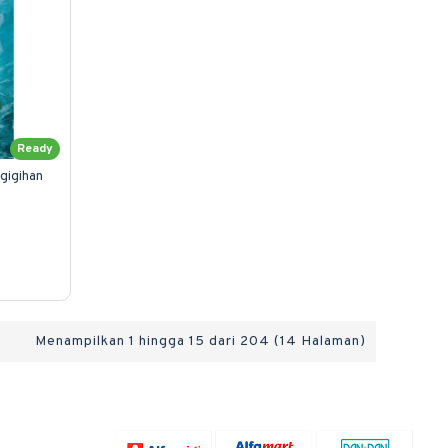
Ready
gigihan
Menampilkan 1 hingga 15 dari 204 (14 Halaman)