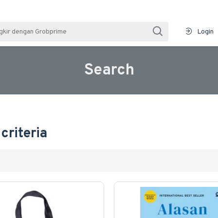
Login
Search
criteria