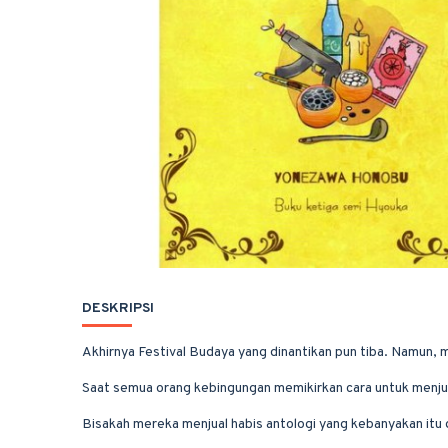
DESKRIPSI
Akhirnya Festival Budaya yang dinantikan pun tiba. Namun, m
Saat semua orang kebingungan memikirkan cara untuk menjual
Bisakah mereka menjual habis antologi yang kebanyakan itu d