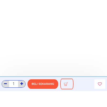
BELI SEKARANG
INFORMASI