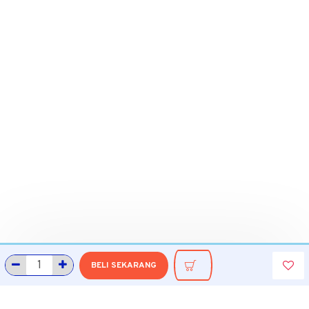
BELI SEKARANG
INFORMASI