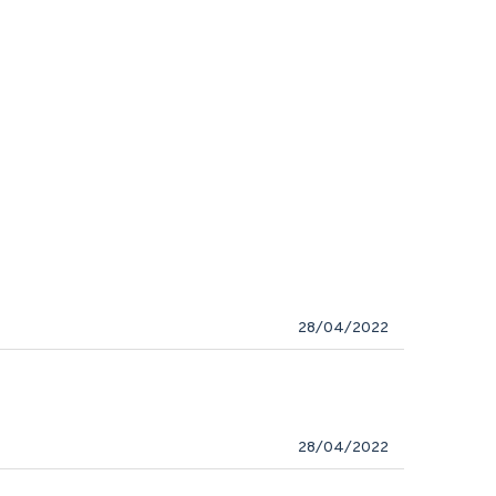
28/04/2022
28/04/2022