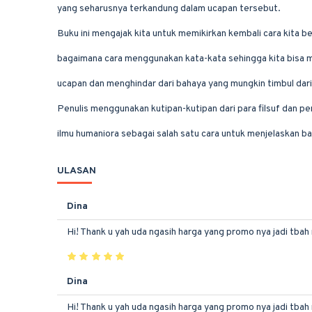
yang seharusnya terkandung dalam ucapan tersebut.
Buku ini mengajak kita untuk memikirkan kembali cara kita b
bagaimana cara menggunakan kata-kata sehingga kita bisa
ucapan dan menghindar dari bahaya yang mungkin timbul dari
Penulis menggunakan kutipan-kutipan dari para filsuf dan pe
ilmu humaniora sebagai salah satu cara untuk menjelaskan b
ULASAN
Dina
Hi! Thank u yah uda ngasih harga yang promo nya jadi tbah
Dina
Hi! Thank u yah uda ngasih harga yang promo nya jadi tbah