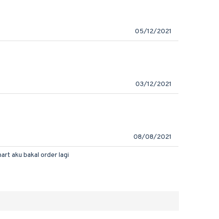
05/12/2021
03/12/2021
08/08/2021
art aku bakal order lagi