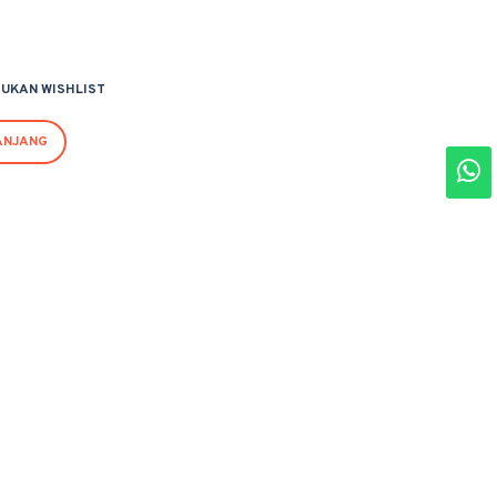
UKAN WISHLIST
ANJANG