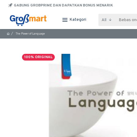
GABUNG GROBPRIME DAN DAPATKAN BONUS MENARIK
Kategori
All
The Power of Language
100% ORIGINAL