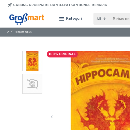
GABUNG GROBPRIME DAN DAPATKAN BONUS MENARIK
Kategori
All
Hippocampus
100% ORIGINAL