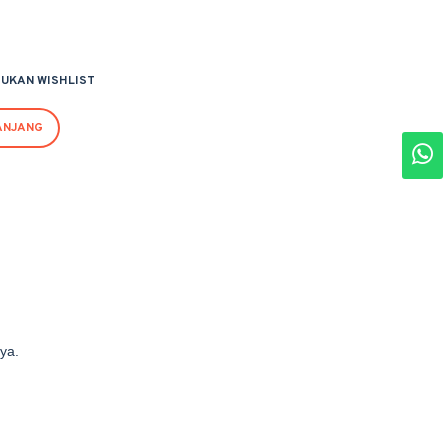
UKAN WISHLIST
ANJANG
ya.