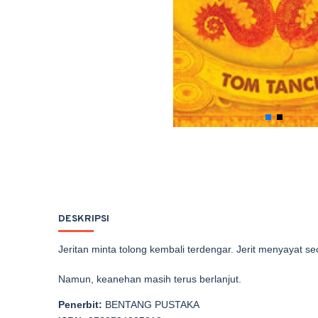
DESKRIPSI
Jeritan minta tolong kembali terdengar. Jerit menyayat s
Namun, keanehan masih terus berlanjut.
Penerbit:
BENTANG PUSTAKA