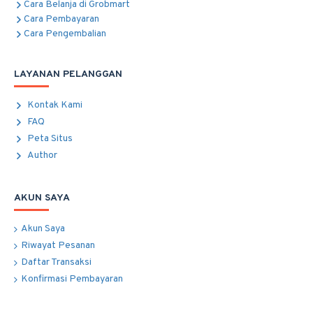
Cara Belanja di Grobmart
Cara Pembayaran
Cara Pengembalian
LAYANAN PELANGGAN
Kontak Kami
FAQ
Peta Situs
Author
AKUN SAYA
Akun Saya
Riwayat Pesanan
Daftar Transaksi
Konfirmasi Pembayaran