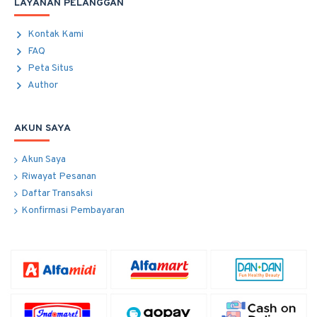
LAYANAN PELANGGAN
Kontak Kami
FAQ
Peta Situs
Author
AKUN SAYA
Akun Saya
Riwayat Pesanan
Daftar Transaksi
Konfirmasi Pembayaran