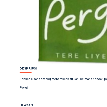
DESKRIPSI
Sebuah kisah tentang menemukan tujuan, ke mana hendak per
Pergi
ULASAN