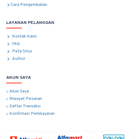
Cara Pengembalian
LAYANAN PELANGGAN
Kontak Kami
FAQ
Peta Situs
Author
AKUN SAYA
Akun Saya
Riwayat Pesanan
Daftar Transaksi
Konfirmasi Pembayaran