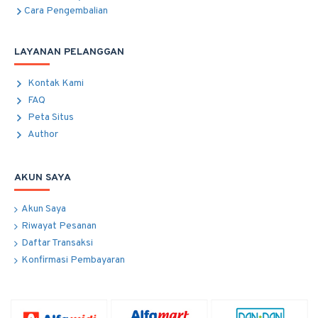
Cara Pengembalian
LAYANAN PELANGGAN
Kontak Kami
FAQ
Peta Situs
Author
AKUN SAYA
Akun Saya
Riwayat Pesanan
Daftar Transaksi
Konfirmasi Pembayaran