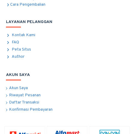
Cara Pengembalian
LAYANAN PELANGGAN
Kontak Kami
FAQ
Peta Situs
Author
AKUN SAYA
Akun Saya
Riwayat Pesanan
Daftar Transaksi
Konfirmasi Pembayaran