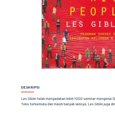
DESKRIPSI
Les Giblin telah mengadakan lebih 1000 seminar mengenai Sk
Toko terkemuka dan masih banyak lainnya. Les Giblin juga d