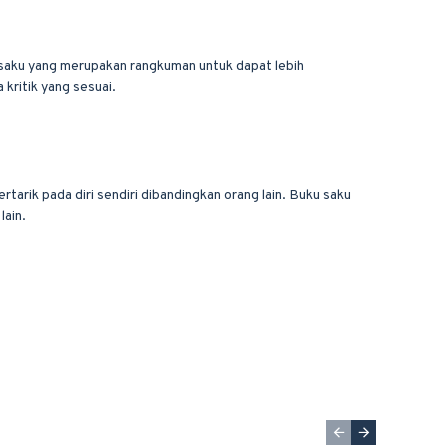
u saku yang merupakan rangkuman untuk dapat lebih
kritik yang sesuai.
rtarik pada diri sendiri dibandingkan orang lain. Buku saku
lain.