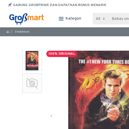
GABUNG GROBPRIME DAN DAPATKAN BONUS MENARIK
Kategori
All
Shadowland
100% ORIGINAL