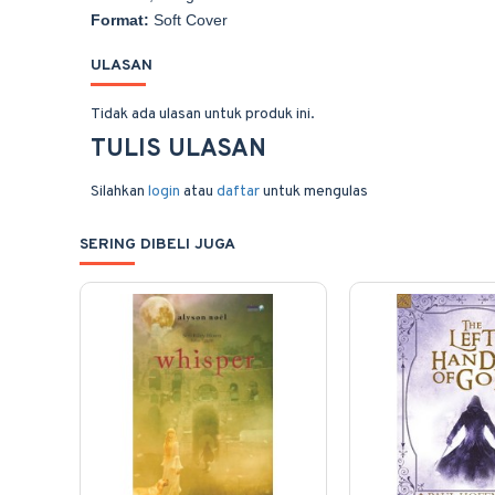
Format:
Soft Cover
ULASAN
Tidak ada ulasan untuk produk ini.
TULIS ULASAN
Silahkan
login
atau
daftar
untuk mengulas
SERING DIBELI JUGA