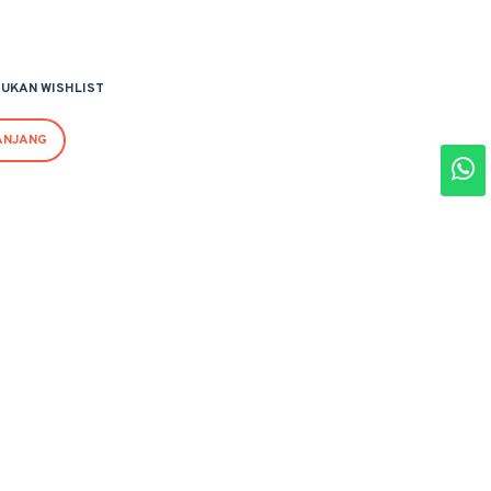
UKAN WISHLIST
ANJANG