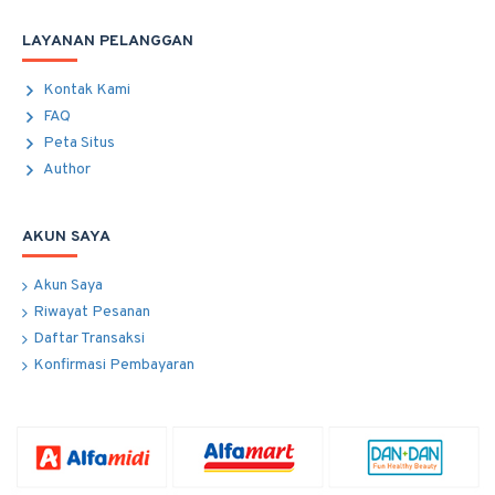
LAYANAN PELANGGAN
Kontak Kami
FAQ
Peta Situs
Author
AKUN SAYA
Akun Saya
Riwayat Pesanan
Daftar Transaksi
Konfirmasi Pembayaran