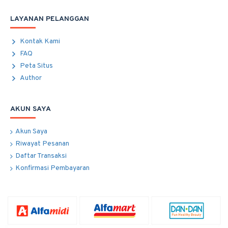
LAYANAN PELANGGAN
Kontak Kami
FAQ
Peta Situs
Author
AKUN SAYA
Akun Saya
Riwayat Pesanan
Daftar Transaksi
Konfirmasi Pembayaran