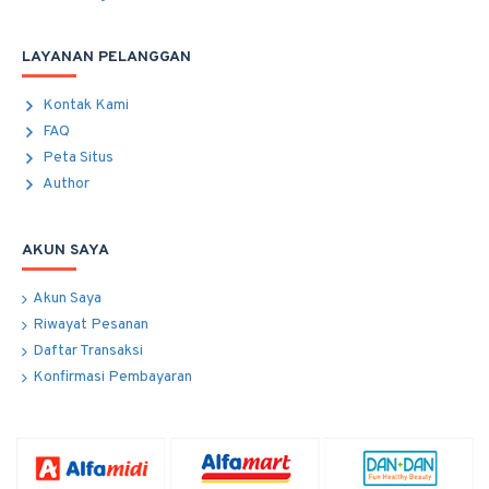
LAYANAN PELANGGAN
Kontak Kami
FAQ
Peta Situs
Author
AKUN SAYA
Akun Saya
Riwayat Pesanan
Daftar Transaksi
Konfirmasi Pembayaran