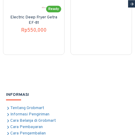
Ready
Electric Deep Fryer Getra
EF-81
Rp550,000
INFORMASI
Tentang Grobmart
Informasi Pengiriman
Cara Belanja di Grobmart
Cara Pembayaran
Cara Pengembalian