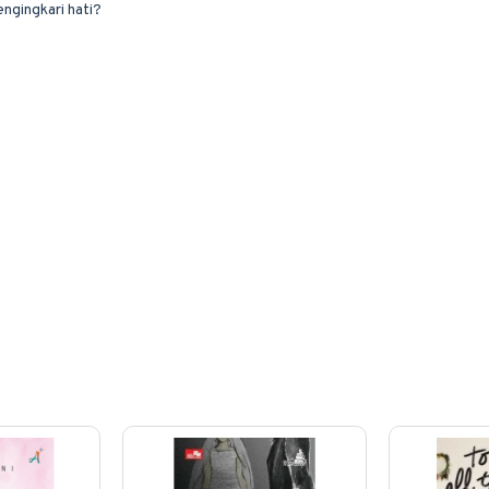
gingkari hati?