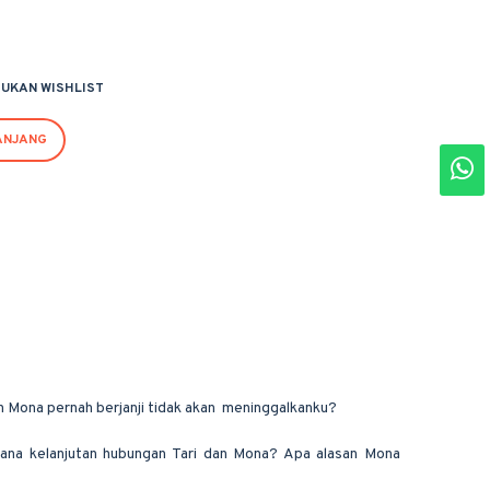
UKAN WISHLIST
ANJANG
Mona pernah berjanji tidak akan meninggalkanku?
ana kelanjutan hubungan Tari dan Mona? Apa alasan Mona