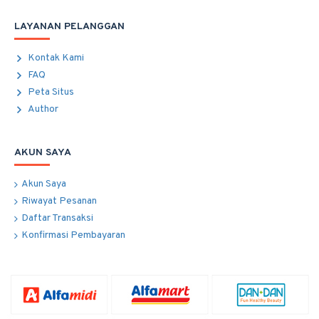
LAYANAN PELANGGAN
Kontak Kami
FAQ
Peta Situs
Author
AKUN SAYA
Akun Saya
Riwayat Pesanan
Daftar Transaksi
Konfirmasi Pembayaran