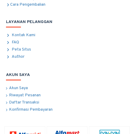
Cara Pengembalian
LAYANAN PELANGGAN
Kontak Kami
FAQ
Peta Situs
Author
AKUN SAYA
Akun Saya
Riwayat Pesanan
Daftar Transaksi
Konfirmasi Pembayaran