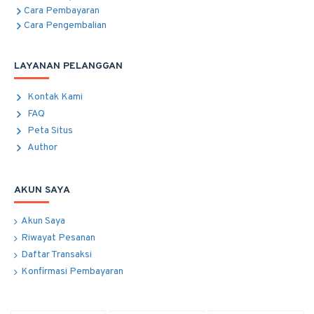
Cara Pembayaran
Cara Pengembalian
LAYANAN PELANGGAN
Kontak Kami
FAQ
Peta Situs
Author
AKUN SAYA
Akun Saya
Riwayat Pesanan
Daftar Transaksi
Konfirmasi Pembayaran