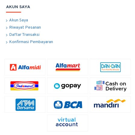
AKUN SAYA
Akun Saya
Riwayat Pesanan
Daftar Transaksi
Konfirmasi Pembayaran