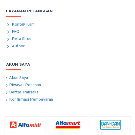
LAYANAN PELANGGAN
Kontak Kami
FAQ
Peta Situs
Author
AKUN SAYA
Akun Saya
Riwayat Pesanan
Daftar Transaksi
Konfirmasi Pembayaran