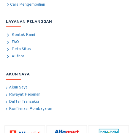
Cara Pengembalian
LAYANAN PELANGGAN
Kontak Kami
FAQ
Peta Situs
Author
AKUN SAYA
Akun Saya
Riwayat Pesanan
Daftar Transaksi
Konfirmasi Pembayaran