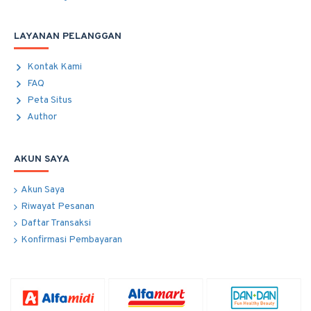
LAYANAN PELANGGAN
Kontak Kami
FAQ
Peta Situs
Author
AKUN SAYA
Akun Saya
Riwayat Pesanan
Daftar Transaksi
Konfirmasi Pembayaran