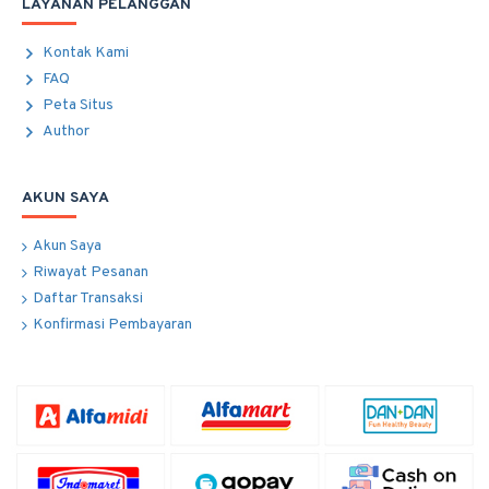
LAYANAN PELANGGAN
Kontak Kami
FAQ
Peta Situs
Author
AKUN SAYA
Akun Saya
Riwayat Pesanan
Daftar Transaksi
Konfirmasi Pembayaran