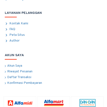
LAYANAN PELANGGAN
Kontak Kami
FAQ
Peta Situs
Author
AKUN SAYA
Akun Saya
Riwayat Pesanan
Daftar Transaksi
Konfirmasi Pembayaran