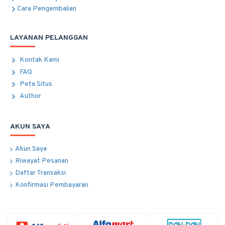
Cara Pengembalian
LAYANAN PELANGGAN
Kontak Kami
FAQ
Peta Situs
Author
AKUN SAYA
Akun Saya
Riwayat Pesanan
Daftar Transaksi
Konfirmasi Pembayaran