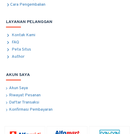
Cara Pengembalian
LAYANAN PELANGGAN
Kontak Kami
FAQ
Peta Situs
Author
AKUN SAYA
Akun Saya
Riwayat Pesanan
Daftar Transaksi
Konfirmasi Pembayaran