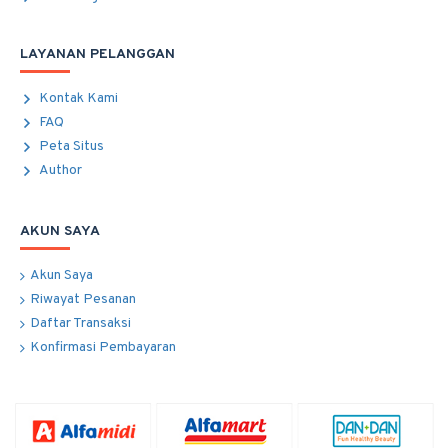
LAYANAN PELANGGAN
Kontak Kami
FAQ
Peta Situs
Author
AKUN SAYA
Akun Saya
Riwayat Pesanan
Daftar Transaksi
Konfirmasi Pembayaran