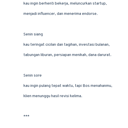
kau ingin berhenti bekerja, meluncurkan startup,
menjadi influencer, dan menerima endorse.
Senin siang
kau teringat cicilan dan tagihan, investasi bulanan,
tabungan liburan, persiapan menikah, dana darurat.
Senin sore
kau ingin pulang tepat waktu, tapi Bos menahanmu,
klien menunggu hasil revisi kelima.
***