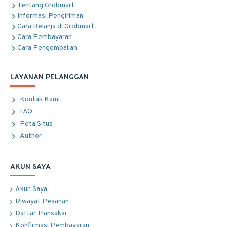
Tentang Grobmart
Informasi Pengiriman
Cara Belanja di Grobmart
Cara Pembayaran
Cara Pengembalian
LAYANAN PELANGGAN
Kontak Kami
FAQ
Peta Situs
Author
AKUN SAYA
Akun Saya
Riwayat Pesanan
Daftar Transaksi
Konfirmasi Pembayaran