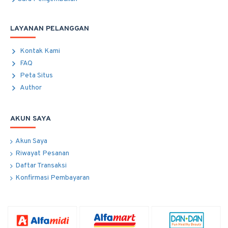
LAYANAN PELANGGAN
Kontak Kami
FAQ
Peta Situs
Author
AKUN SAYA
Akun Saya
Riwayat Pesanan
Daftar Transaksi
Konfirmasi Pembayaran