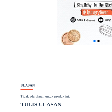
ULASAN
Tidak ada ulasan untuk produk ini.
TULIS ULASAN