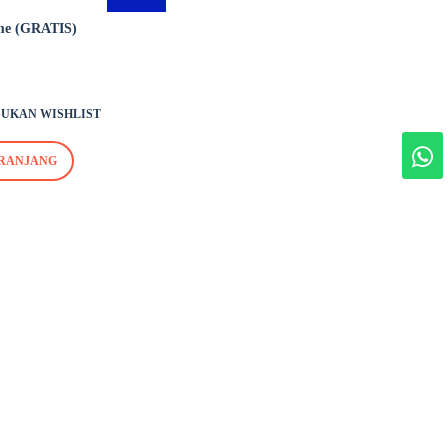
me (GRATIS)
UKAN WISHLIST
RANJANG