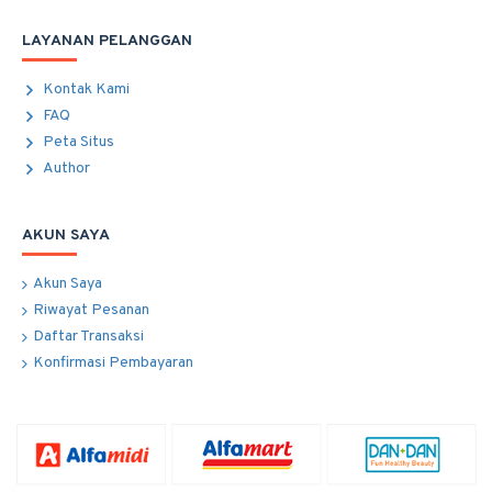
LAYANAN PELANGGAN
Kontak Kami
FAQ
Peta Situs
Author
AKUN SAYA
Akun Saya
Riwayat Pesanan
Daftar Transaksi
Konfirmasi Pembayaran