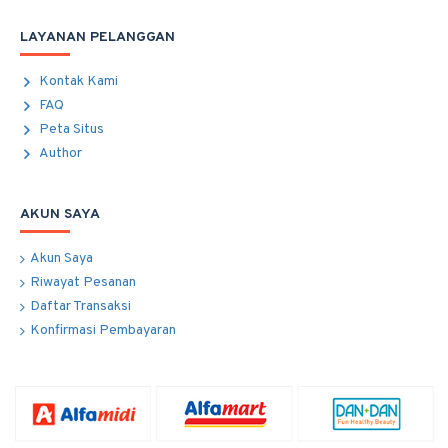
LAYANAN PELANGGAN
Kontak Kami
FAQ
Peta Situs
Author
AKUN SAYA
Akun Saya
Riwayat Pesanan
Daftar Transaksi
Konfirmasi Pembayaran