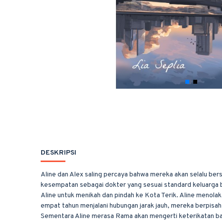
DESKRIPSI
Aline dan Alex saling percaya bahwa mereka akan selalu be
kesempatan sebagai dokter yang sesuai standard keluarga
Aline untuk menikah dan pindah ke Kota Terik. Aline menolak
empat tahun menjalani hubungan jarak jauh, mereka berpisah
Sementara Aline merasa Rama akan mengerti keterikatan bat