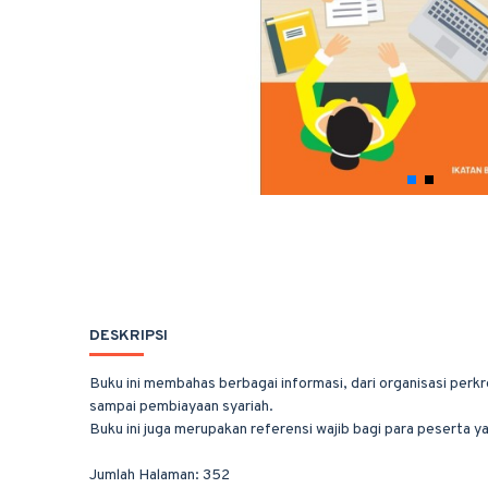
DESKRIPSI
Buku ini membahas berbagai informasi, dari organisasi perkr
sampai pembiayaan syariah.
Buku ini juga merupakan referensi wajib bagi para peserta ya
Jumlah Halaman: 352