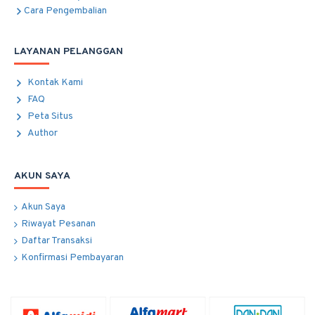
Cara Pengembalian
LAYANAN PELANGGAN
Kontak Kami
FAQ
Peta Situs
Author
AKUN SAYA
Akun Saya
Riwayat Pesanan
Daftar Transaksi
Konfirmasi Pembayaran