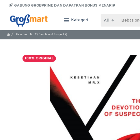
GABUNG GROBPRIME DAN DAPATKAN BONUS MENARIK
Kategori
All
Kesetiaan Mr. X (Devotion of Suspect X)
100% ORIGINAL