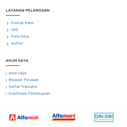
LAYANAN PELANGGAN
Kontak Kami
FAQ
Peta Situs
Author
AKUN SAYA
Akun Saya
Riwayat Pesanan
Daftar Transaksi
Konfirmasi Pembayaran