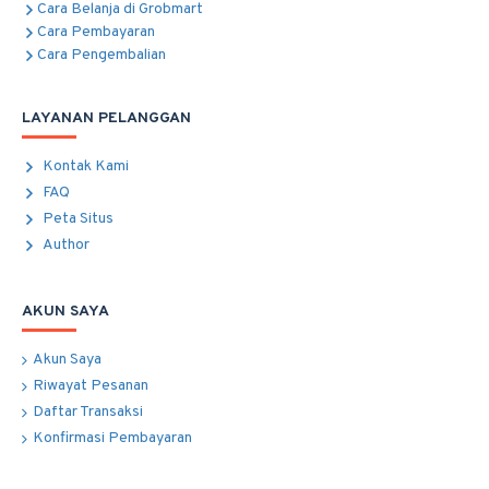
Cara Belanja di Grobmart
Cara Pembayaran
Cara Pengembalian
LAYANAN PELANGGAN
Kontak Kami
FAQ
Peta Situs
Author
AKUN SAYA
Akun Saya
Riwayat Pesanan
Daftar Transaksi
Konfirmasi Pembayaran