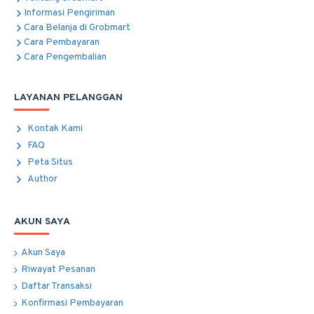
Informasi Pengiriman
Cara Belanja di Grobmart
Cara Pembayaran
Cara Pengembalian
LAYANAN PELANGGAN
Kontak Kami
FAQ
Peta Situs
Author
AKUN SAYA
Akun Saya
Riwayat Pesanan
Daftar Transaksi
Konfirmasi Pembayaran